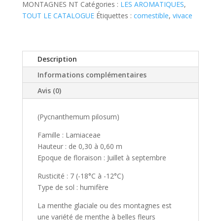
MONTAGNES NT
Catégories :
LES AROMATIQUES
,
TOUT LE CATALOGUE
Étiquettes :
comestible
,
vivace
Description
Informations complémentaires
Avis (0)
(Pycnanthemum pilosum)
Famille : Lamiaceae
Hauteur : de 0,30 à 0,60 m
Epoque de floraison : Juillet à septembre
Rusticité : 7 (-18°C à -12°C)
Type de sol : humifère
La menthe glaciale ou des montagnes est
une variété de menthe à belles fleurs