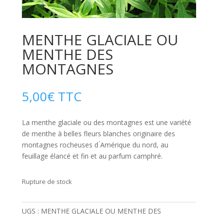
MENTHE GLACIALE OU
MENTHE DES
MONTAGNES
5,00
€
TTC
La menthe glaciale ou des montagnes est une variété
de menthe à belles fleurs blanches originaire des
montagnes rocheuses d ́Amérique du nord, au
feuillage élancé et fin et au parfum camphré.
Rupture de stock
UGS :
MENTHE GLACIALE OU MENTHE DES