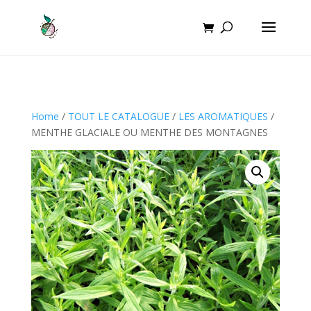
Home
/
TOUT LE CATALOGUE
/
LES AROMATIQUES
/
MENTHE GLACIALE OU MENTHE DES MONTAGNES