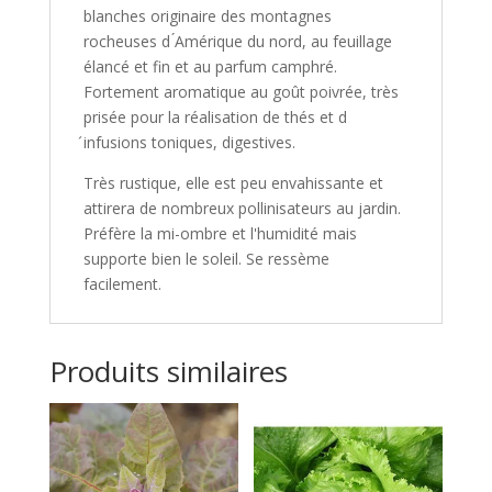
blanches originaire des montagnes
rocheuses d ́Amérique du nord, au feuillage
élancé et fin et au parfum camphré.
Fortement aromatique au goût poivrée, très
prisée pour la réalisation de thés et d
́infusions toniques, digestives.
Très rustique, elle est peu envahissante et
attirera de nombreux pollinisateurs au jardin.
Préfère la mi-ombre et l'humidité mais
supporte bien le soleil. Se ressème
facilement.
Produits similaires