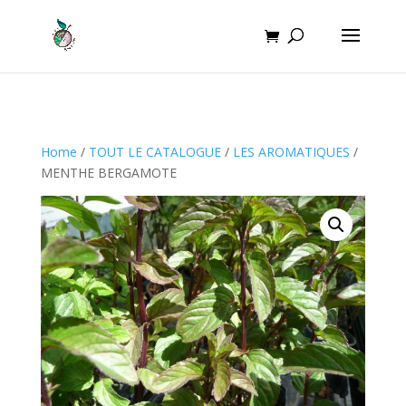
Home
/
TOUT LE CATALOGUE
/
LES AROMATIQUES
/
MENTHE BERGAMOTE