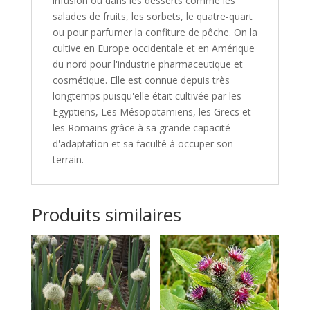
infusion ou dans les desserts comme les
salades de fruits, les sorbets, le quatre-quart
ou pour parfumer la confiture de pêche. On la
cultive en Europe occidentale et en Amérique
du nord pour l'industrie pharmaceutique et
cosmétique. Elle est connue depuis très
longtemps puisqu'elle était cultivée par les
Egyptiens, Les Mésopotamiens, les Grecs et
les Romains grâce à sa grande capacité
d'adaptation et sa faculté à occuper son
terrain.
Produits similaires