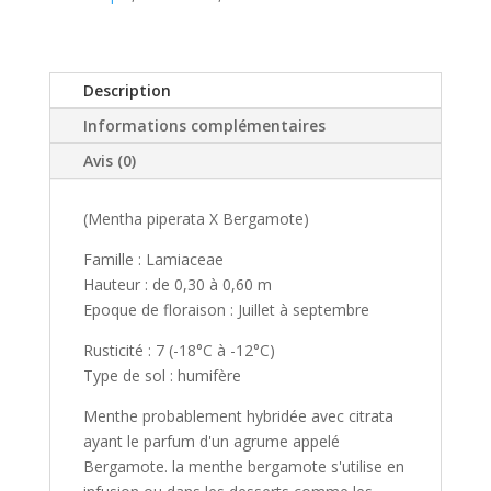
Description
Informations complémentaires
Avis (0)
(Mentha piperata X Bergamote)
Famille : Lamiaceae
Hauteur : de 0,30 à 0,60 m
Epoque de floraison : Juillet à septembre
Rusticité : 7 (-18°C à -12°C)
Type de sol : humifère
Menthe probablement hybridée avec citrata
ayant le parfum d'un agrume appelé
Bergamote. la menthe bergamote s'utilise en