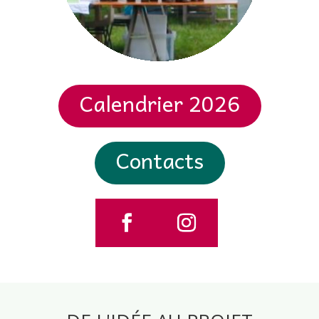
Calendrier 2026
Contacts