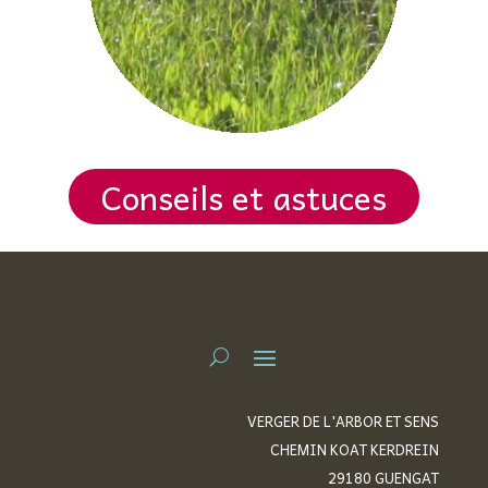
Conseils et astuces
VERGER DE L'ARBOR ET SENS
CHEMIN KOAT KERDREIN
29180 GUENGAT