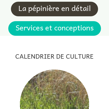
La pépinière en détail
Services et conceptions
CALENDRIER DE CULTURE