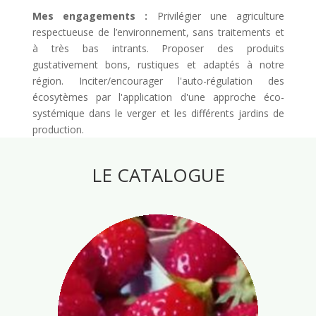
Mes engagements :
Privilégier une agriculture
respectueuse de l’environnement, sans traitements et
à très bas intrants. Proposer des produits
gustativement bons, rustiques et adaptés à notre
région. Inciter/encourager l'auto-régulation des
écosytèmes par l'application d'une approche éco-
systémique dans le verger et les différents jardins de
production.
LE CATALOGUE