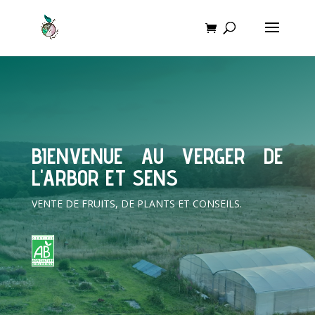
BIENVENUE AU VERGER DE
L'ARBOR ET SENS
VENTE DE FRUITS, DE PLANTS ET CONSEILS.