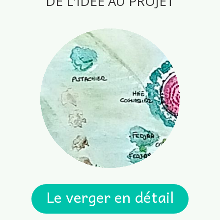
DE L'IDÉE AU PROJET
Le verger en détail