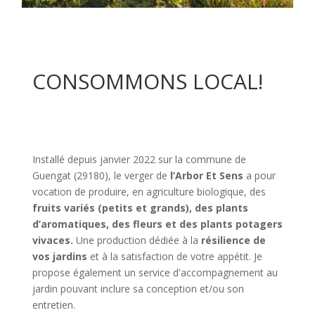
CONSOMMONS LOCAL!
Installé depuis janvier 2022 sur la commune de
Guengat (29180), le verger de
l’Arbor Et Sens
a pour
vocation de produire, en agriculture biologique, des
fruits variés (petits et grands), des plants
d’aromatiques, des fleurs et des plants potagers
vivaces.
Une production dédiée à la
résilience de
vos jardins
et à la satisfaction de votre appétit. Je
propose également un service d'accompagnement au
jardin pouvant inclure sa conception et/ou son
entretien.