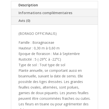
Description
Informations complémentaires
Avis (0)
(BORAGO OFFICINALIS)
Famille : Boraginaceae
Hauteur : 0,30 m à 0,60 m
Epoque de floraison : Mai à Septembre
Rusticité : 5 (-29°C à -22°C)
Type de sol : Tout type de sol
Plante annuelle, se comportant aussi en
bisannuelle, suivant la date de semis. Elle
possède des tiges dressées. Les grandes
feuilles ovales, alternées, sont poilues,
garnies de doux piquants. Les jeunes feuilles
peuvent être consommées fraiches ou cuites.
Les fleurs en tisane ou pour agrémenter des