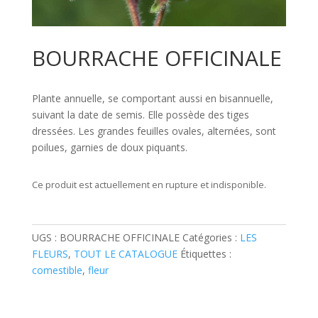
BOURRACHE OFFICINALE
Plante annuelle, se comportant aussi en bisannuelle,
suivant la date de semis. Elle possède des tiges
dressées. Les grandes feuilles ovales, alternées, sont
poilues, garnies de doux piquants.
Ce produit est actuellement en rupture et indisponible.
UGS :
BOURRACHE OFFICINALE
Catégories :
LES
FLEURS
,
TOUT LE CATALOGUE
Étiquettes :
comestible
,
fleur