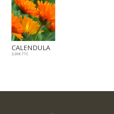
CALENDULA
3,00
€
TTC