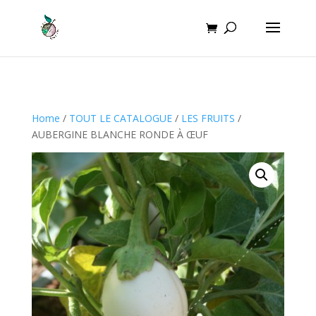
Home
/
TOUT LE CATALOGUE
/
LES FRUITS
/
AUBERGINE BLANCHE RONDE À ŒUF