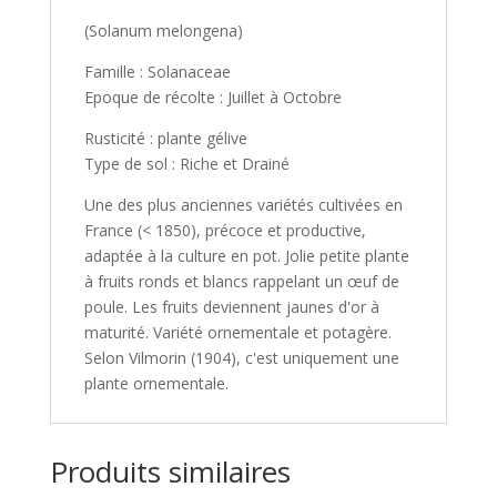
(Solanum melongena)
Famille : Solanaceae
Epoque de récolte : Juillet à Octobre
Rusticité : plante gélive
Type de sol : Riche et Drainé
Une des plus anciennes variétés cultivées en
France (< 1850), précoce et productive,
adaptée à la culture en pot. Jolie petite plante
à fruits ronds et blancs rappelant un œuf de
poule. Les fruits deviennent jaunes d'or à
maturité. Variété ornementale et potagère.
Selon Vilmorin (1904), c'est uniquement une
plante ornementale.
Produits similaires