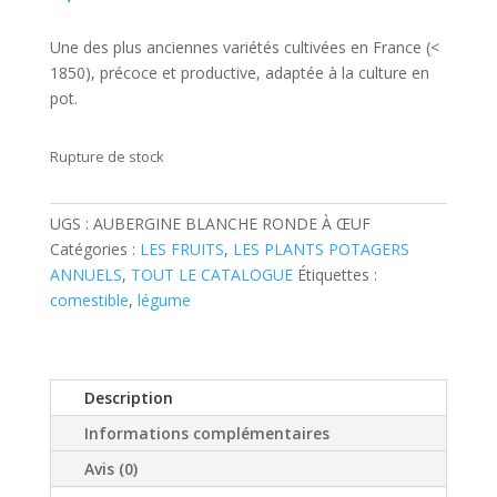
Une des plus anciennes variétés cultivées en France (<
1850), précoce et productive, adaptée à la culture en
pot.
Rupture de stock
UGS :
AUBERGINE BLANCHE RONDE À ŒUF
Catégories :
LES FRUITS
,
LES PLANTS POTAGERS
ANNUELS
,
TOUT LE CATALOGUE
Étiquettes :
comestible
,
légume
Description
Informations complémentaires
Avis (0)