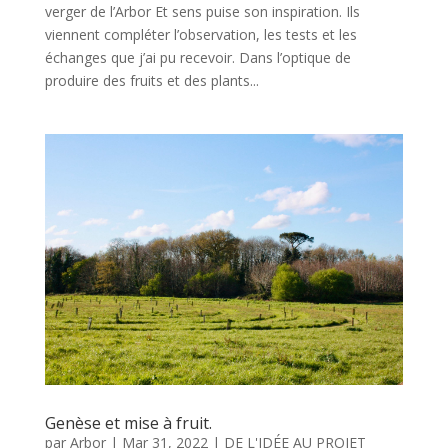
verger de l’Arbor Et sens puise son inspiration. Ils
viennent compléter l’observation, les tests et les
échanges que j’ai pu recevoir. Dans l’optique de
produire des fruits et des plants...
Genèse et mise à fruit.
par
Arbor
|
Mar 31, 2022
|
DE L'IDÉE AU PROJET