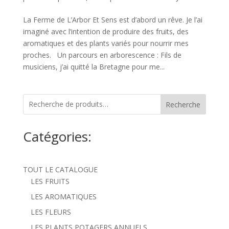
La Ferme de L’Arbor Et Sens est d’abord un rêve. Je l’ai
imaginé avec l’intention de produire des fruits, des
aromatiques et des plants variés pour nourrir mes
proches. Un parcours en arborescence : Fils de
musiciens, j’ai quitté la Bretagne pour me...
Recherche
Catégories:
TOUT LE CATALOGUE
LES FRUITS
LES AROMATIQUES
LES FLEURS
LES PLANTS POTAGERS ANNUELS