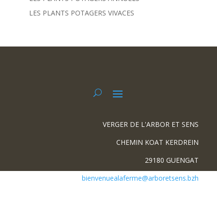
LES PLANTS POTAGERS VIVACES
VERGER DE L'ARBOR ET SENS
CHEMIN KOAT KERDREIN
29180 GUENGAT
bienvenuealaferme@arboretsens.bzh