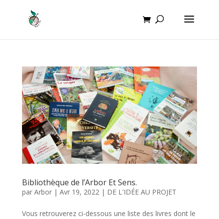
Bibliothèque de l’Arbor Et Sens.
par
Arbor
|
Avr 19, 2022
|
DE L'IDÉE AU PROJET
Vous retrouverez ci-dessous une liste des livres dont le