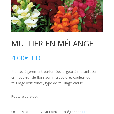
MUFLIER EN MÉLANGE
4,00
€
TTC
Plante, légèrement parfumée, largeur à maturité 35
cm, couleur de floraison multicolore, couleur du
feuillage vert foncé, type de feuillage caduc.
Rupture de stock
UGS :
MUFLIER EN MÉLANGE
Catégories :
LES