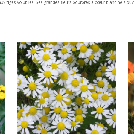
e aux tiges volubiles. Ses grandes fleurs pourpres à cœur blanc ne s'ouv