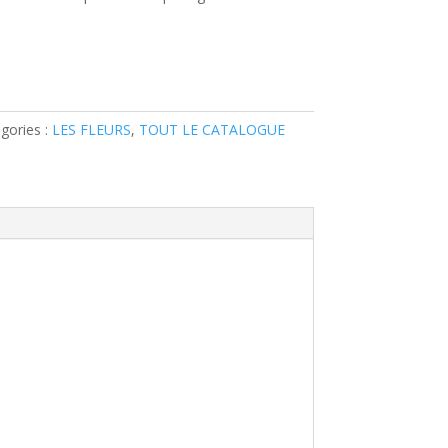
gories :
LES FLEURS
,
TOUT LE CATALOGUE