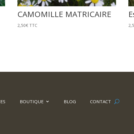
CAMOMILLE MATRICAIRE
E
2,50
€
TTC
2,
CES
BOUTIQUE
BLOG
CONTACT