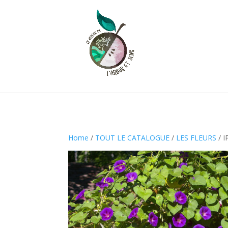
Home
/
TOUT LE CATALOGUE
/
LES FLEURS
/ 