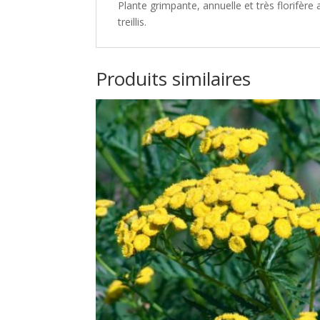
Plante grimpante, annuelle et très florifèr
treillis.
Produits similaires