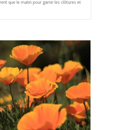
rent que le matin pour garnir les clôtures et