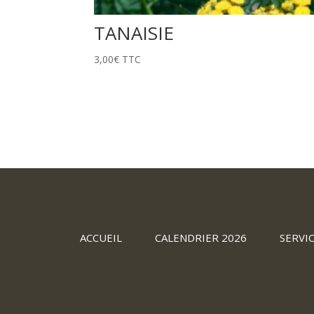
TANAISIE
3,00
€
TTC
ACCUEIL
CALENDRIER 2026
SERVI